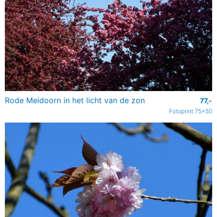
Rode Meidoorn in het licht van de zon
77,-
Fotoprint 75x50