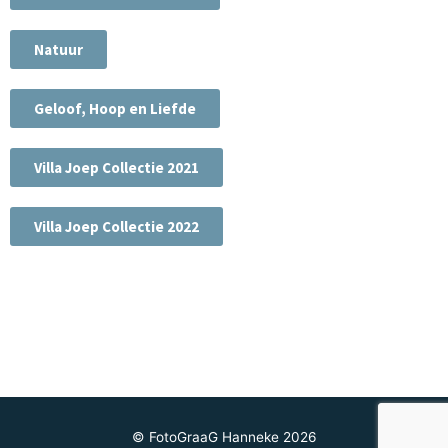
Natuur
Geloof, Hoop en Liefde
Villa Joep Collectie 2021
Villa Joep Collectie 2022
© FotoGraaG Hanneke 2026