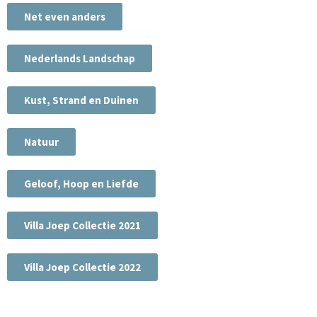
Net even anders
Nederlands Landschap
Kust, Strand en Duinen
Natuur
Geloof, Hoop en Liefde
Villa Joep Collectie 2021
Villa Joep Collectie 2022