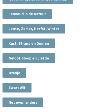
Eenvoud in de Natuur
Lente, Zomer, Herfst, Winter
Kust, Strand en Duinen
Geloof, Hoop en Liefde
Oranje
Zwart Wit
Net even anders