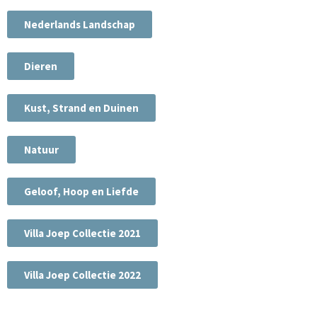
Nederlands Landschap
Dieren
Kust, Strand en Duinen
Natuur
Geloof, Hoop en Liefde
Villa Joep Collectie 2021
Villa Joep Collectie 2022